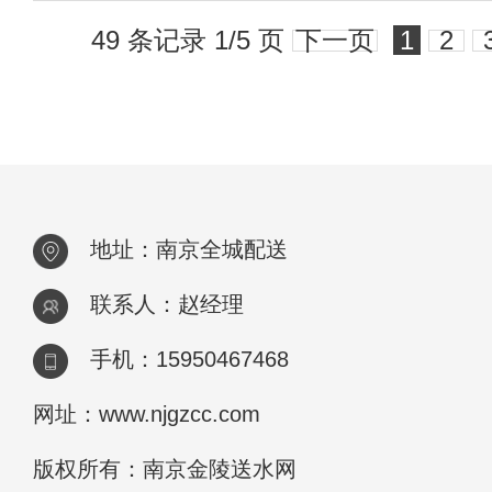
49 条记录 1/5 页
下一页
1
2
地址：南京全城配送
联系人：赵经理
手机：15950467468
网址：www.njgzcc.com
版权所有：南京金陵送水网