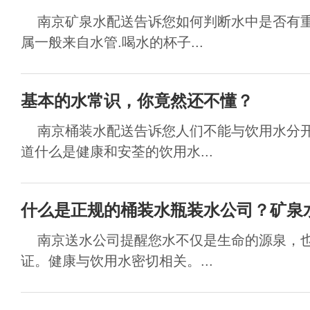
南京矿泉水配送告诉您如何判断水中是否有重
属一般来自水管.喝水的杯子...
基本的水常识，你竟然还不懂？
南京桶装水配送告诉您人们不能与饮用水分开
道什么是健康和安荃的饮用水...
什么是正规的桶装水瓶装水公司？矿泉
南京送水公司提醒您水不仅是生命的源泉，也
证。健康与饮用水密切相关。...