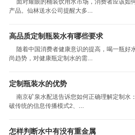
面对耀眼的桶装饮用水市场，消费者应该如何
产品。仙林送水公司提醒大多...
高品质定制瓶装水有哪些要求
随着中国消费者健康意识的提高，喝一瓶好水
尚趋势，对健康瓶定制水的需...
定制瓶装水的优势
南京矿泉水配送告诉您如何正确理解定制水：
破传统的信息传播模式2、...
怎样判断水中有没有重金属