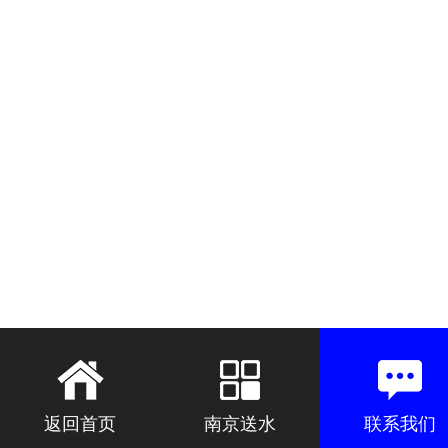
返回首页
南京送水
联系我们