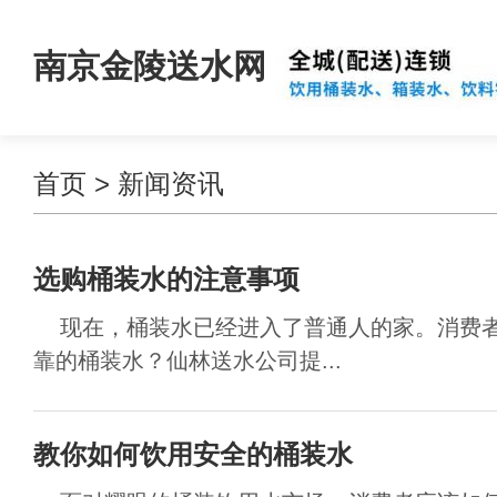
南京金陵送水网
首页
>
新闻资讯
选购桶装水的注意事项
现在，桶装水已经进入了普通人的家。消费者
靠的桶装水？仙林送水公司提...
教你如何饮用安全的桶装水