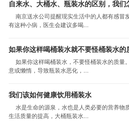
自来水、大桶水、瓶装水的区别，我们
南京送水公司提醒现实生活中的人都有感冒发
有这种小病，医生会建议多喝...
如果你这样喝桶装水​就不要怪桶装水的
如果你这样喝桶装水，不要怪桶装水的质量。
意或懒惰，导致瓶装水恶化，...
我们该如何健康饮用桶装水
水是生命的源泉，水也是人类必要的营养物质
生活质量的提高，大桶瓶装水...